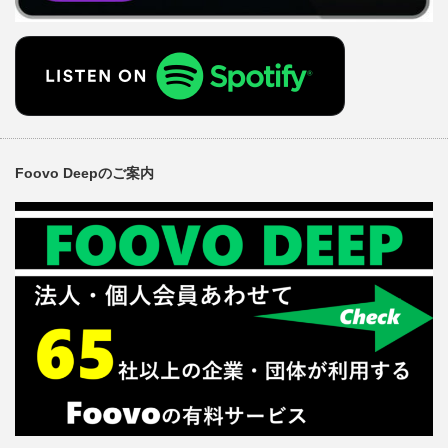
Foovo Deepのご案内