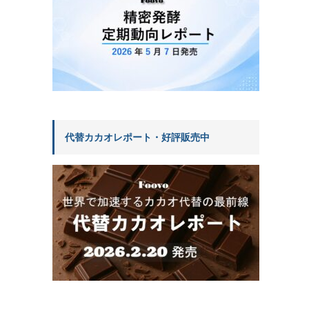
代替カカオレポート・好評販売中