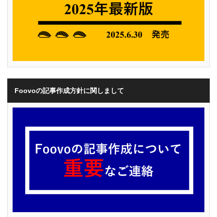
Foovoの記事作成方針に関しまして