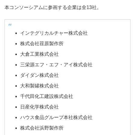
本コンソーシアムに参画する企業は全13社。
インテグリカルチャー株式会社
株式会社荏原製作所
大倉工業株式会社
三栄源エフ・エフ・アイ株式会社
ダイダン株式会社
大和製罐株式会社
千代田化工建設株式会社
日産化学株式会社
ハウス食品グループ本社株式会社
株式会社浜野製作所