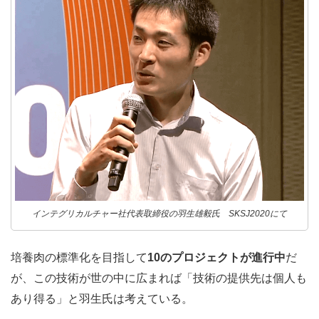
インテグリカルチャー社代表取締役の羽生雄毅氏 SKSJ2020にて
培養肉の標準化を目指して
10のプロジェクトが進行中
だ
が、この技術が世の中に広まれば「技術の提供先は個人も
あり得る」と羽生氏は考えている。