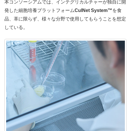
本コンソーシアムでは、インテグリカルチャーが独自に開
発した細胞培養プラットフォーム
CulNet System™
を食
品、革に限らず、様々な分野で使用してもらうことを想定
している。