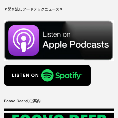
▼聞き流しフードテックニュース▼
Foovo Deepのご案内