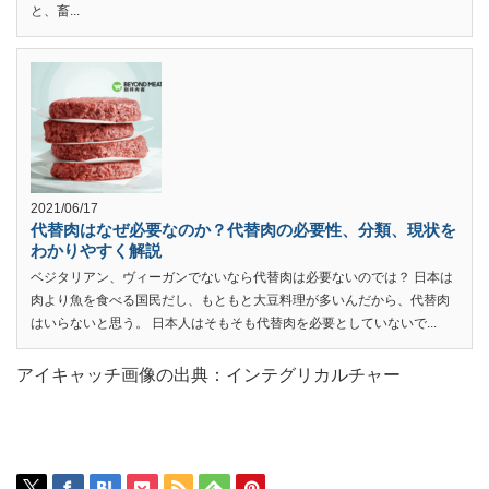
と、畜...
2021/06/17
代替肉はなぜ必要なのか？代替肉の必要性、分類、現状を
わかりやすく解説
ベジタリアン、ヴィーガンでないなら代替肉は必要ないのでは？ 日本は
肉より魚を食べる国民だし、もともと大豆料理が多いんだから、代替肉
はいらないと思う。 日本人はそもそも代替肉を必要としていないで...
アイキャッチ画像の出典：インテグリカルチャー