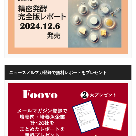
ニュースメルマガ登録で無料レポートをプレゼント