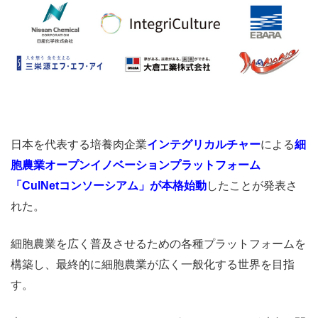
日本を代表する培養肉企業
インテグリカルチャー
による
細
胞農業オープンイノベーションプラットフォーム
「CulNetコンソーシアム」が本格始動
したことが発表さ
れた。
細胞農業を広く普及させるための各種プラットフォームを
構築し、最終的に細胞農業が広く一般化する世界を目指
す。