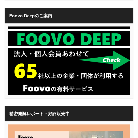
Foovo Deepのご案内
精密発酵レポート・好評販売中