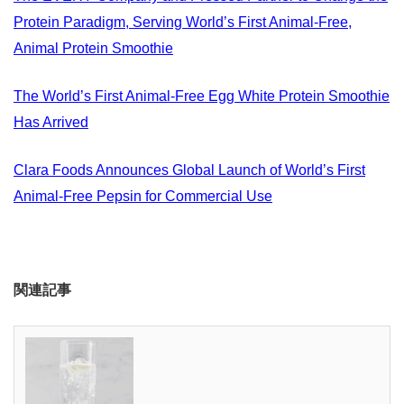
Protein Paradigm, Serving World’s First Animal-Free,
Animal Protein Smoothie
The World’s First Animal-Free Egg White Protein Smoothie
Has Arrived
Clara Foods Announces Global Launch of World’s First
Animal-Free Pepsin for Commercial Use
関連記事