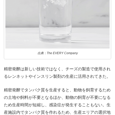
出典：The EVERY Company
精密発酵は新しい技術ではなく、チーズの製造で使用され
るレンネットやインスリン製剤の生産に活用されてきた。
精密発酵でタンパク質を生産すると、動物を飼育するため
の土地や飼料が不要となるほか、動物の飼育が不要になる
ため生産時間が短縮し、感染症が発生することもない。生
産施設内でタンパク質を作れるため、生産エリアの選択地