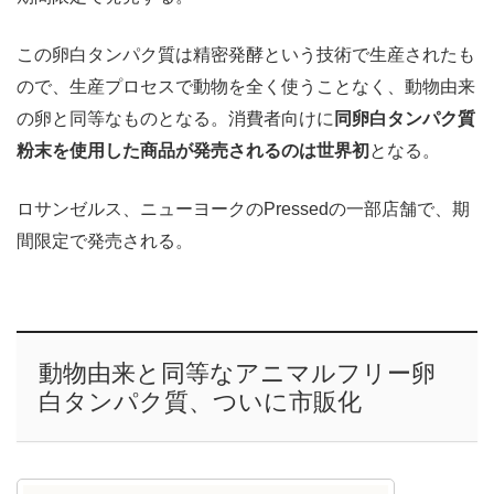
この卵白タンパク質は精密発酵という技術で生産されたも
ので、生産プロセスで動物を全く使うことなく、動物由来
の卵と同等なものとなる。消費者向けに
同卵白タンパク質
粉末を使用した商品が発売されるのは世界初
となる。
ロサンゼルス、ニューヨークのPressedの一部店舗で、期
間限定で発売される。
動物由来と同等なアニマルフリー卵
白タンパク質、ついに市販化