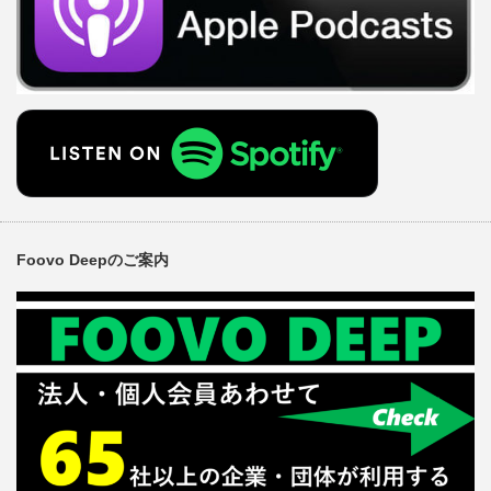
Foovo Deepのご案内