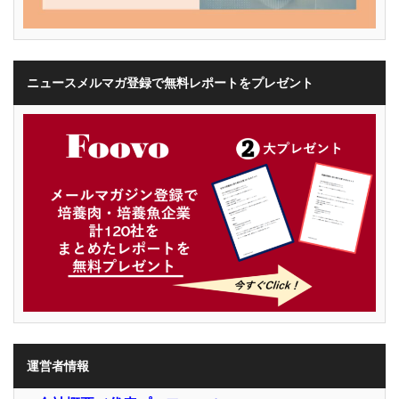
ニュースメルマガ登録で無料レポートをプレゼント
運営者情報