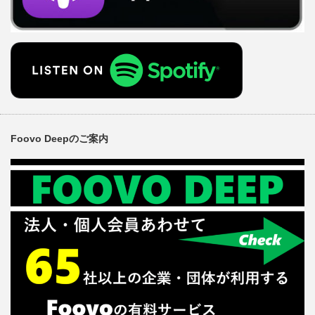
Foovo Deepのご案内