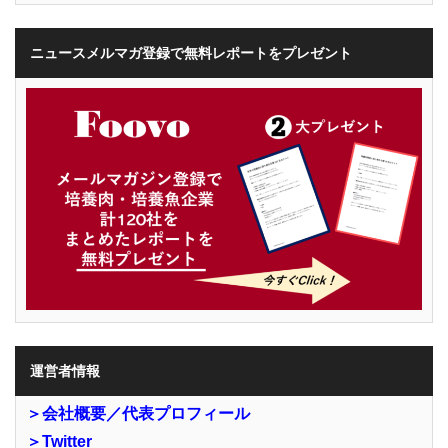
ニュースメルマガ登録で無料レポートをプレゼント
運営者情報
＞会社概要／代表プロフィール
＞Twitter