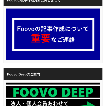
Foovoの記事作成方針に関しまして
Foovo Deepのご案内