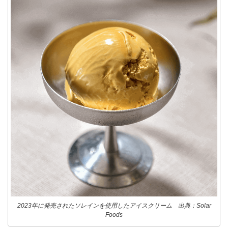
2023年に発売されたソレインを使用したアイスクリーム 出典：Solar
Foods