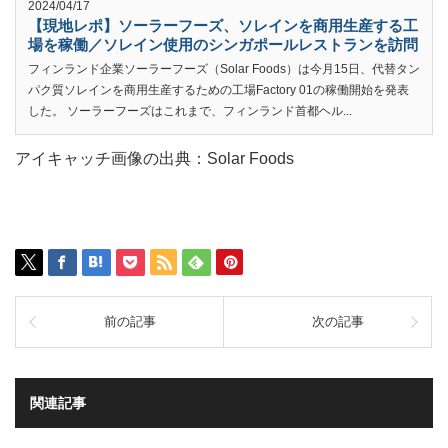
2024/04/17
【現地レポ】ソーラーフーズ、ソレインを商用生産する工
場を稼働／ソレイン使用のシンガポールレストランを訪問
フィンランド企業ソーラーフーズ（Solar Foods）は今月15日、代替タン
パク質ソレインを商用生産するための工場Factory 01の稼働開始を発表
した。 ソーラーフーズはこれまで、フィンランド首都ヘル...
アイキャッチ画像の出典：Solar Foods
前の記事
次の記事
関連記事