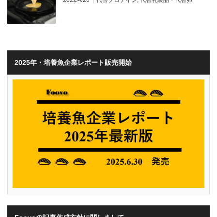
2025年・培養魚企業レポート販売開始