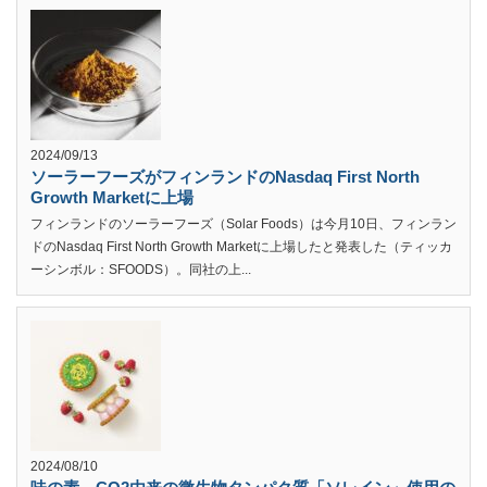
2024/09/13
ソーラーフーズがフィンランドのNasdaq First North
Growth Marketに上場
フィンランドのソーラーフーズ（Solar Foods）は今月10日、フィンラン
ドのNasdaq First North Growth Marketに上場したと発表した（ティッカ
ーシンボル：SFOODS）。同社の上...
2024/08/10