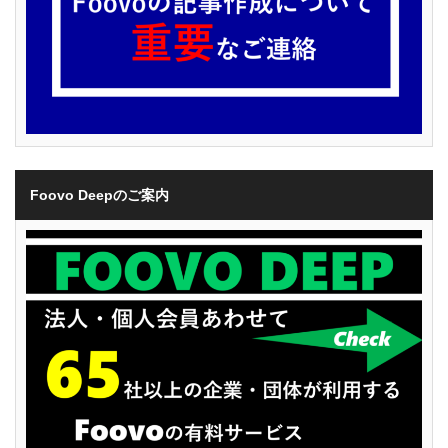
Foovo Deepのご案内