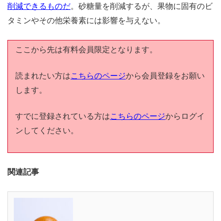
削減できるものだ
。砂糖量を削減するが、果物に固有のビ
タミンやその他栄養素には影響を与えない。
ここから先は有料会員限定となります。
読まれたい方は
こちらのページ
から会員登録をお願い
します。
すでに登録されている方は
こちらのページ
からログイ
ンしてください。
関連記事