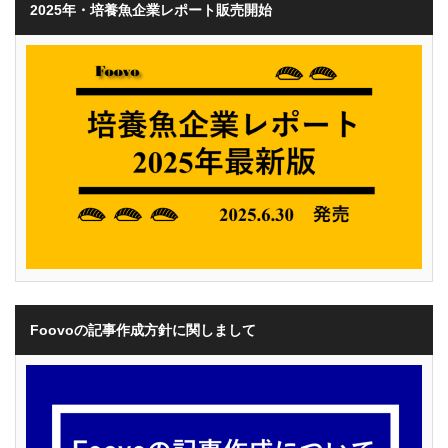
2025年・培養魚企業レポート販売開始
Foovoの記事作成方針に関しまして