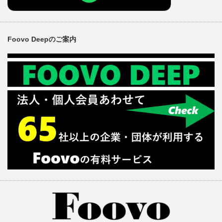
Foovo Deepのご案内