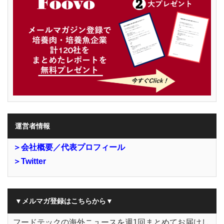
運営者情報
＞会社概要／代表プロフィール
＞Twitter
▼メルマガ登録はこちらから▼
フードテックの海外ニュースを週1回まとめてお届けし