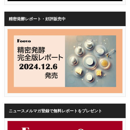
精密発酵レポート・好評販売中
ニュースメルマガ登録で無料レポートをプレゼント