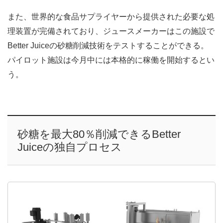
また、世界的な食品サプライヤーから提供された必要な処
理装置が完備されており、ジュースメーカーはこの施設で
Better Juiceの砂糖削減技術をテストすることができる。
パイロット施設は今月中には本格的に稼働を開始するとい
う。
砂糖を最大80％削減できるBetter
Juiceの独自プロセス