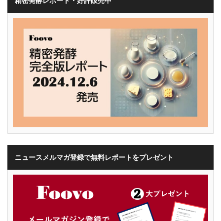
精密発酵レポート・好評販売中
ニュースメルマガ登録で無料レポートをプレゼント