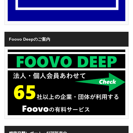
Foovo Deepのご案内