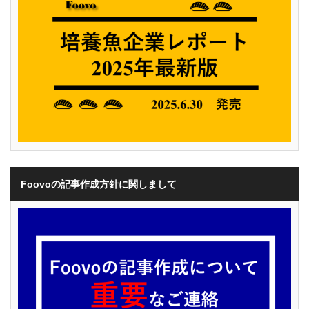
Foovoの記事作成方針に関しまして