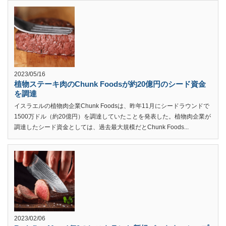
2023/05/16
植物ステーキ肉のChunk Foodsが約20億円のシード資金
を調達
イスラエルの植物肉企業Chunk Foodsは、昨年11月にシードラウンドで
1500万ドル（約20億円）を調達していたことを発表した。植物肉企業が
調達したシード資金としては、過去最大規模だとChunk Foods...
2023/02/06