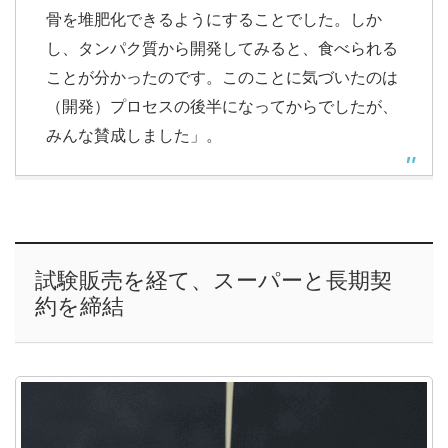
骨を堆肥化できるようにすることでした。しか
し、タンパク質から開発してみると、食べられる
ことが分かったのです。このことに気づいたのは
（開発）プロセスの後半になってからでしたが、
みんな賛成しました」。
試験販売を経て、スーパーと長期契
約を締結