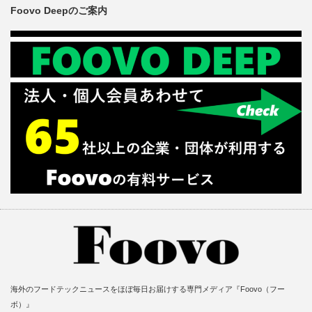
Foovo Deepのご案内
海外のフードテックニュースをほぼ毎日お届けする専門メディア『Foovo（フー
ボ）』