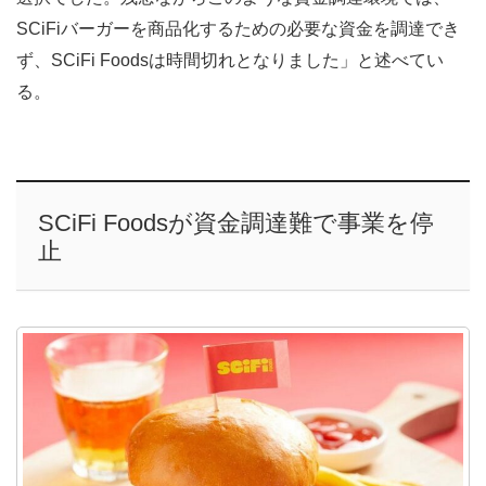
SCiFiバーガーを商品化するための必要な資金を調達でき
ず、SCiFi Foodsは時間切れとなりました」と述べてい
る。
SCiFi Foodsが資金調達難で事業を停
止