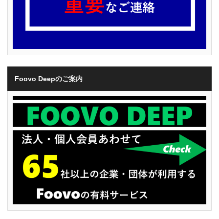
Foovo Deepのご案内