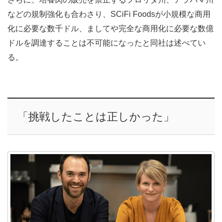
などの規制強化も合わさり、SCiFi Foodsが小規模な商用
化に必要な数千ドル、ましてや完全な商用化に必要な数億
ドルを調達することは不可能になったと同社は述べてい
る。
「挑戦したことは正しかった」