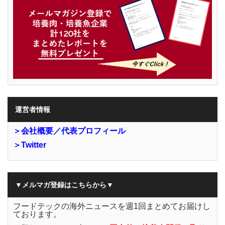
運営者情報
＞会社概要／代表プロフィール
＞Twitter
▼メルマガ登録はこちらから▼
フードテックの海外ニュースを週1回まとめてお届けし
ております。