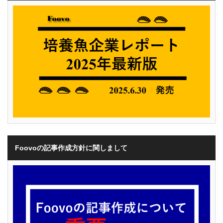
Foovoの記事作成方針に関しまして