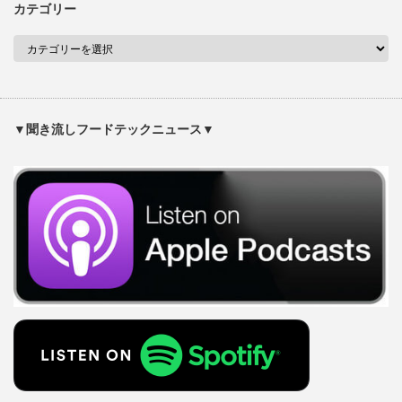
カテゴリー
▼聞き流しフードテックニュース▼