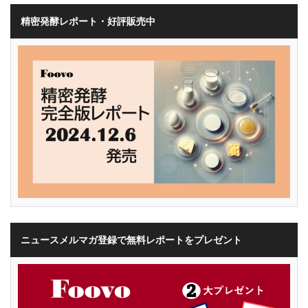
精密発酵レポート・好評販売中
ニュースメルマガ登録で無料レポートをプレゼント