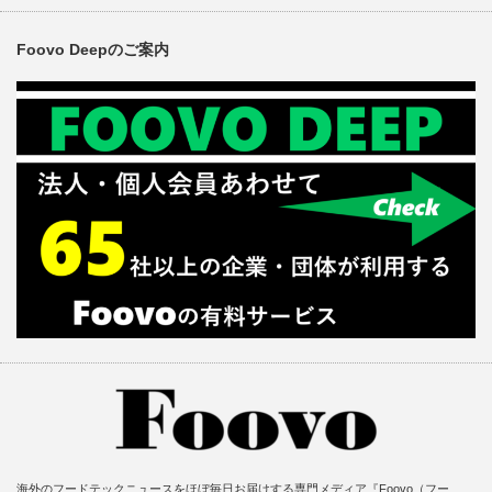
Foovo Deepのご案内
海外のフードテックニュースをほぼ毎日お届けする専門メディア『Foovo（フー