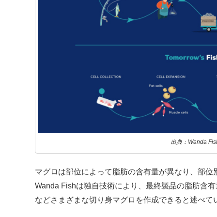
出典：Wanda Fis
マグロは部位によって脂肪の含有量が異なり、部位
Wanda Fishは独自技術により、最終製品の脂肪
などさまざまな切り身マグロを作成できると述べて