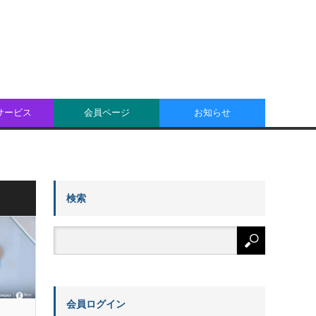
oサービス
会員ページ
お知らせ
検索
会員ログイン