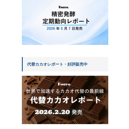
代替カカオレポート・好評販売中