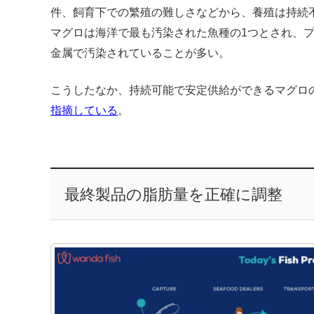
件、飼育下での繁殖の難しさなどから、養殖は持続
マグロは海洋で最も汚染された魚種の1つとされ、
金属で汚染されていることが多い。
こうしたなか、持続可能で安定供給ができるマグロの需要
指摘している
。
最終製品の脂肪量を正確に調整