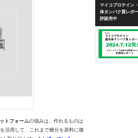
マイコプロテイン
体タンパク質レポ
評販売中
プラットフォーム
の強みは、作れるものは
を活用して、これまで糖分を原料に微