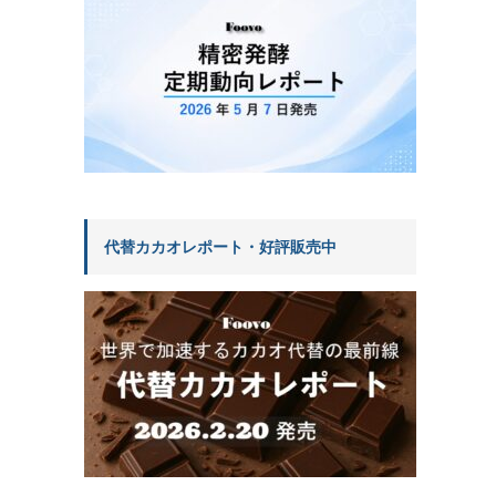
代替カカオレポート・好評販売中