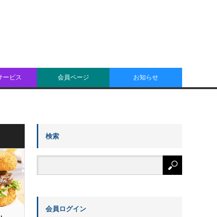
oサービス
会員ページ
お知らせ
検索
会員ログイン