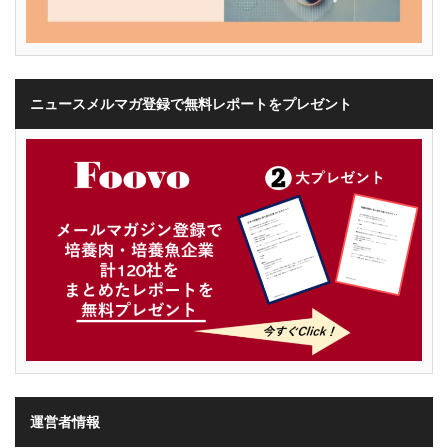
ニュースメルマガ登録で無料レポートをプレゼント
運営者情報