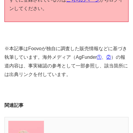
ンしてください。
※本記事はFoovoが独自に調査した販売情報などに基づき
執筆しています。海外メディア（AgFunder
①
、
②
）の報
道内容は、事実確認の参考として一部参照し、該当箇所に
は出典リンクを付しています。
関連記事