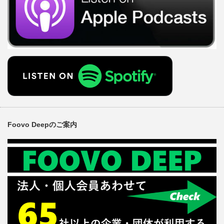
Foovo Deepのご案内