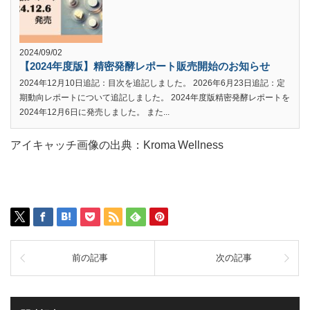
2024/09/02
【2024年度版】精密発酵レポート販売開始のお知らせ
2024年12月10日追記：目次を追記しました。 2026年6月23日追記：定
期動向レポートについて追記しました。 2024年度版精密発酵レポートを
2024年12月6日に発売しました。 また...
アイキャッチ画像の出典：Kroma Wellness
前の記事
次の記事