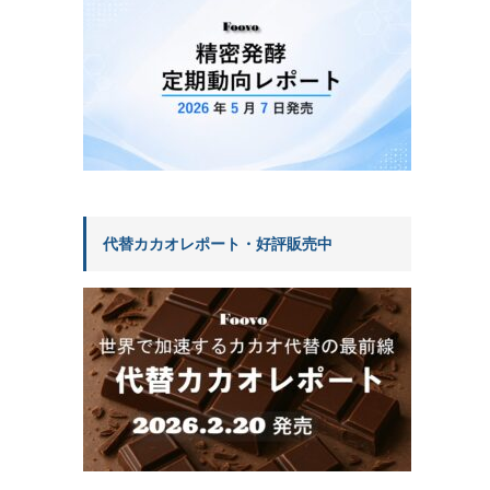
代替カカオレポート・好評販売中