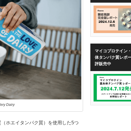
マイコプロテイン
体タンパク質レポ
評販売中
 Dairy
質（ホエイタンパク質）を使用した5つ