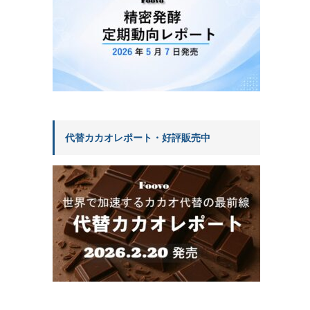
代替カカオレポート・好評販売中