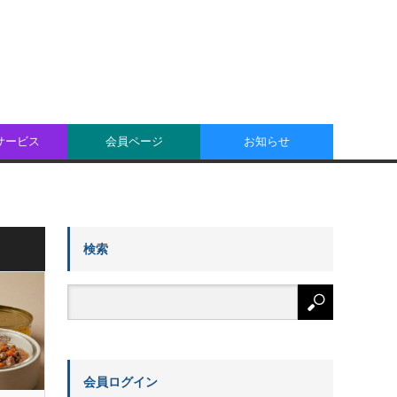
oサービス
会員ページ
お知らせ
検索
会員ログイン