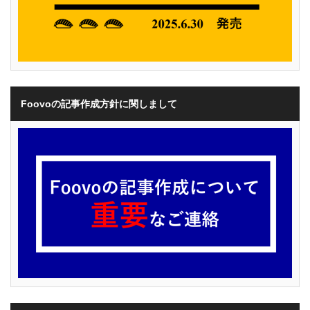
Foovoの記事作成方針に関しまして