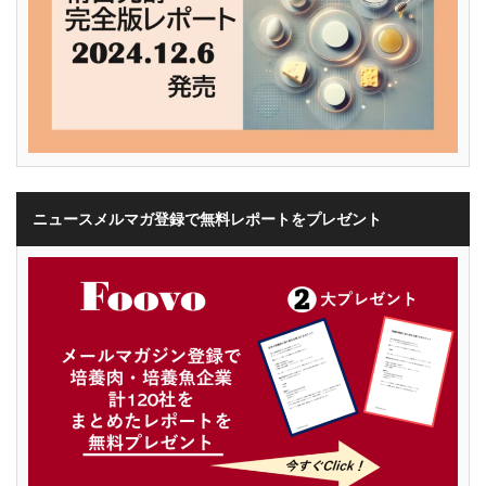
ニュースメルマガ登録で無料レポートをプレゼント