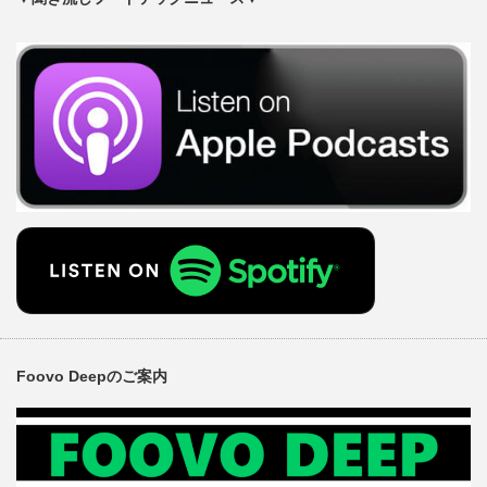
Foovo Deepのご案内