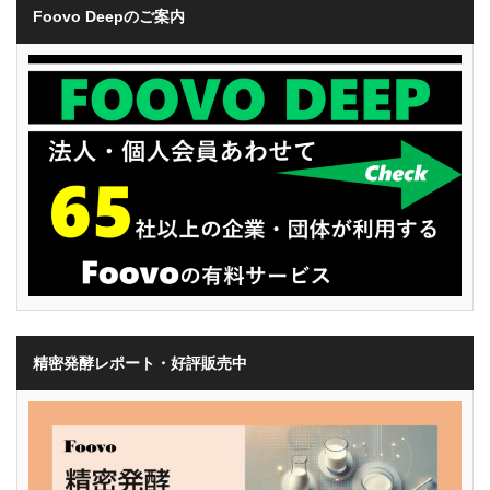
Foovo Deepのご案内
精密発酵レポート・好評販売中