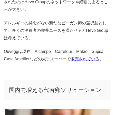
されたのはHevo Groupのネットワークや経験によるとこ
ろが大きい。
アレルギーの懸念がない新たなビーガン卵の選択肢とし
て、多くの消費者の栄養ニーズを満たせるとHevo Group
は考えている。
Ouveggは現在、Alcampo、Carrefour、Makro、Supsa、
Casa Ametllerなどの大手スーパーで
販売されている
。
国内で増える代替卵ソリューション