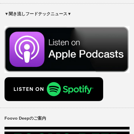
▼聞き流しフードテックニュース▼
Foovo Deepのご案内