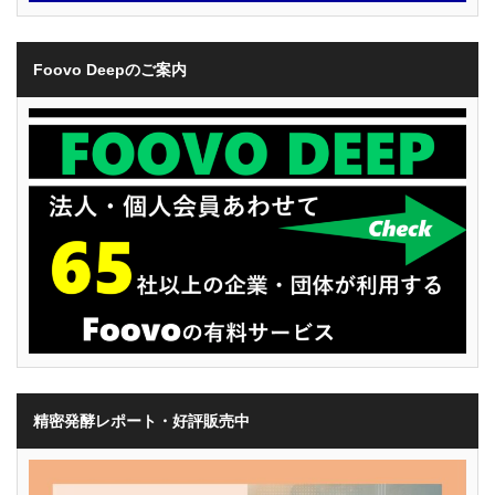
Foovo Deepのご案内
精密発酵レポート・好評販売中