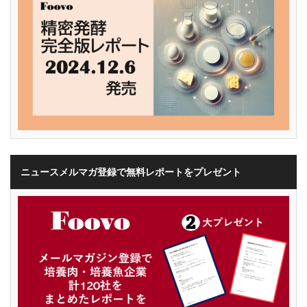
ニュースメルマガ登録で無料レポートをプレゼント