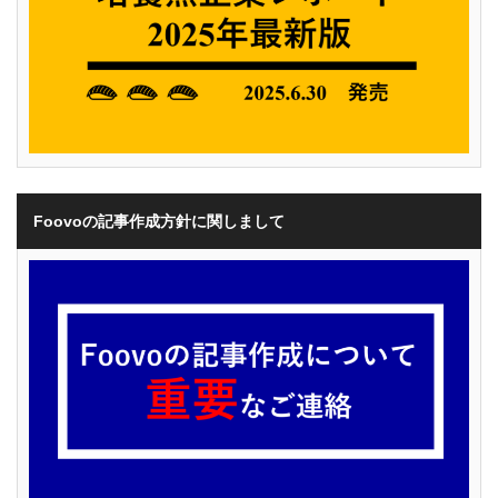
Foovoの記事作成方針に関しまして