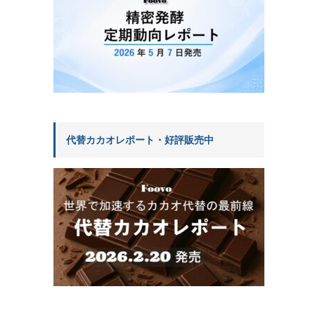
代替カカオレポート・好評販売中