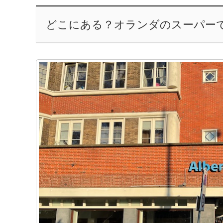
どこにある？オランダのスーパー