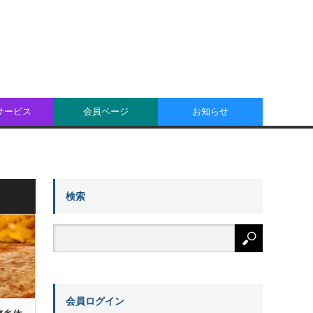
oサービス
会員ページ
お知らせ
検索
会員ログイン