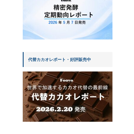
代替カカオレポート・好評販売中