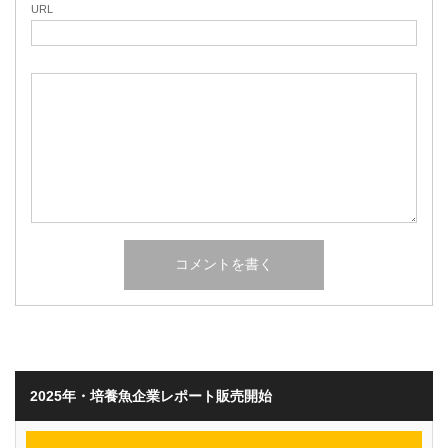
URL
2025年・培養魚企業レポート販売開始