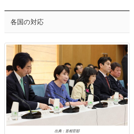
各国の対応
出典：首相官邸