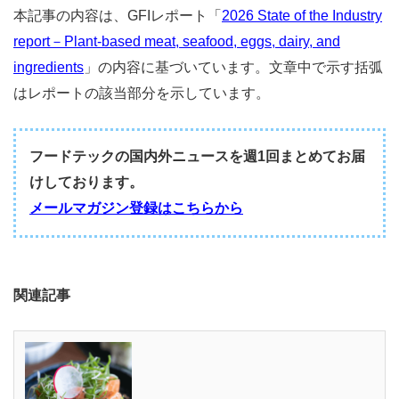
本記事の内容は、GFIレポート「
2026 State of the Industry
report－Plant-based meat, seafood, eggs, dairy, and
ingredients
」の内容に基づいています。文章中で示す括弧
はレポートの該当部分を示しています。
フードテックの国内外ニュースを週1回まとめてお届
けしております。
メールマガジン登録はこちらから
関連記事