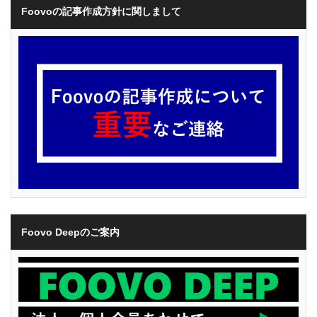
Foovoの記事作成方針に関しまして
Foovo Deepのご案内