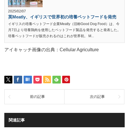
2025/02/07
英Meatly、イギリスで世界初の培養ペットフードを発売
イギリスの培養ペットフード企業Meatly（旧称Good Dog Food）は、今
月7日より培養鶏肉を使用したペットフード製品を発売すると発表した。
培養ペットフードが販売されるのはこれが世界初。 M...
アイキャッチ画像の出典：Cellular Agriculture
前の記事
次の記事
関連記事