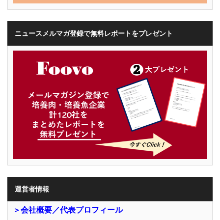
ニュースメルマガ登録で無料レポートをプレゼント
運営者情報
＞会社概要／代表プロフィール