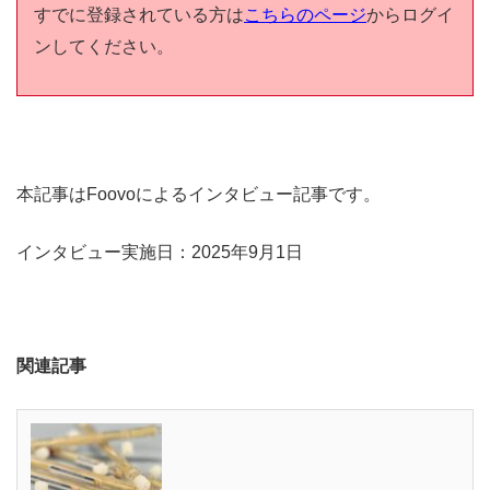
すでに登録されている方は
こちらのページ
からログイ
ンしてください。
本記事はFoovoによるインタビュー記事です。
インタビュー実施日：2025年9月1日
関連記事