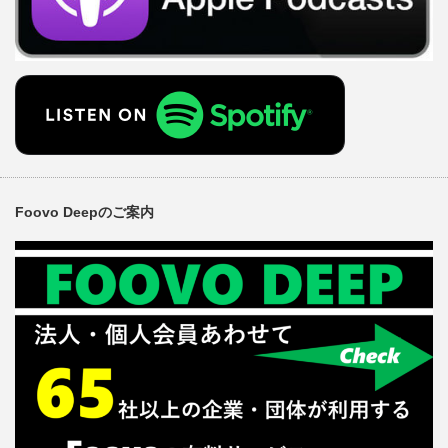
Foovo Deepのご案内