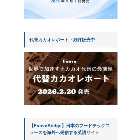
代替カカオレポート・好評販売中
【FoovoBridge】日本のフードテックニ
ュースを海外へ発信する英語サイト