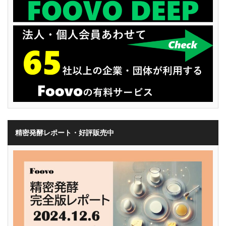
精密発酵レポート・好評販売中