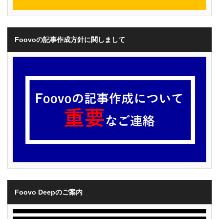
Foovoの記事作成方針に関しまして
Foovo Deepのご案内