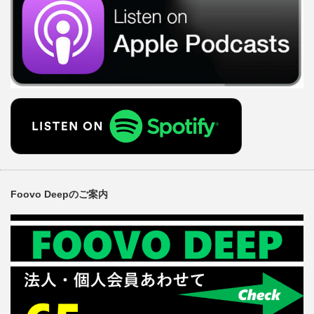
Foovo Deepのご案内