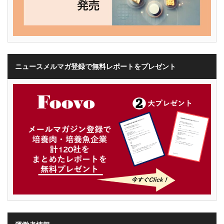
ニュースメルマガ登録で無料レポートをプレゼント