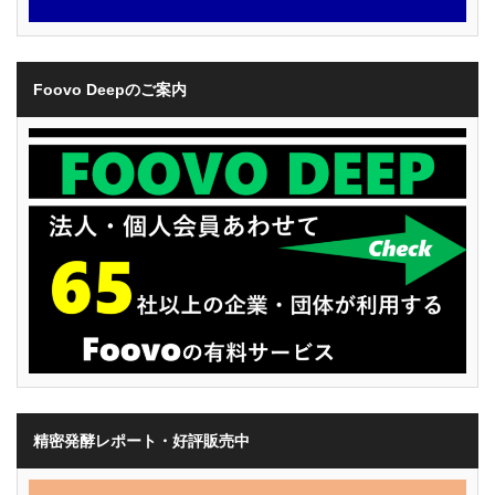
Foovo Deepのご案内
精密発酵レポート・好評販売中