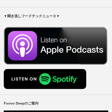
▼聞き流しフードテックニュース▼
Foovo Deepのご案内