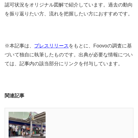
認可状況をオリジナル図解で紹介しています。過去の動向
を振り返りたい方、流れを把握したい方におすすめです。
※本記事は、
プレスリリース
をもとに、Foovoの調査に基
づいて独自に執筆したものです。出典が必要な情報につい
ては、記事内の該当部分にリンクを付与しています。
関連記事