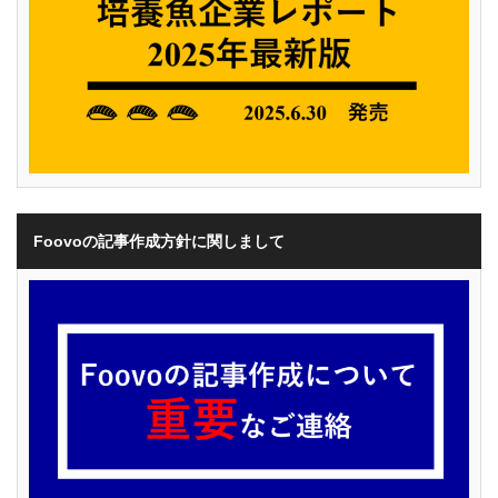
Foovoの記事作成方針に関しまして