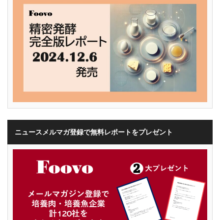
ニュースメルマガ登録で無料レポートをプレゼント