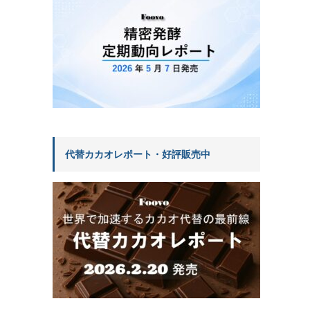
代替カカオレポート・好評販売中