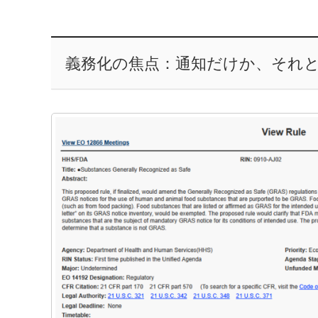
義務化の焦点：通知だけか、それ