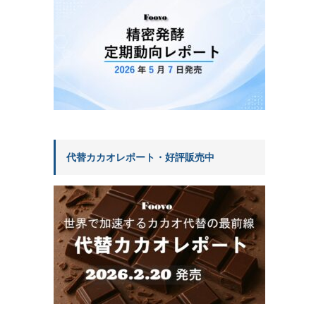
代替カカオレポート・好評販売中