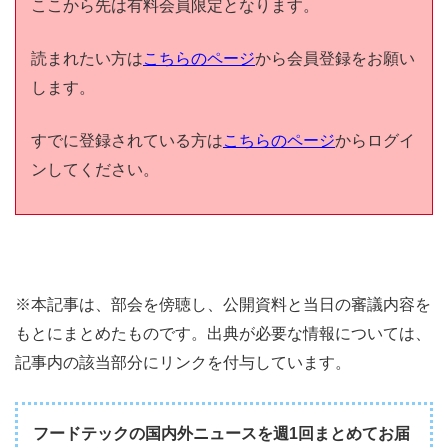
ここから先は有料会員限定となります。
読まれたい方は
こちらのページ
から会員登録をお願い
します。
すでに登録されている方は
こちらのページ
からログイ
ンしてください。
※本記事は、部会を傍聴し、公開資料と当日の審議内容を
もとにまとめたものです。出典が必要な情報については、
記事内の該当部分にリンクを付与しています。
フードテックの国内外ニュースを週1回まとめてお届