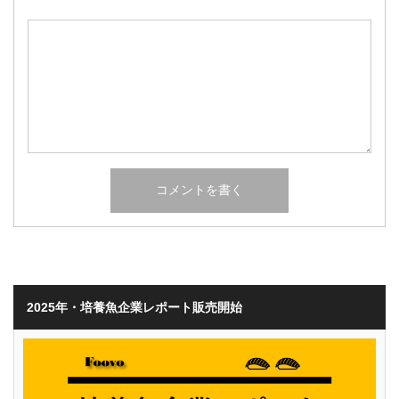
2025年・培養魚企業レポート販売開始