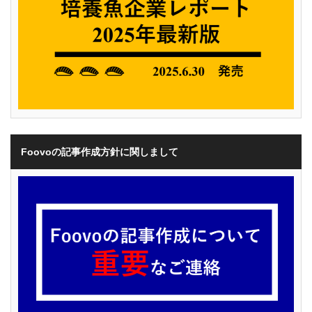
Foovoの記事作成方針に関しまして