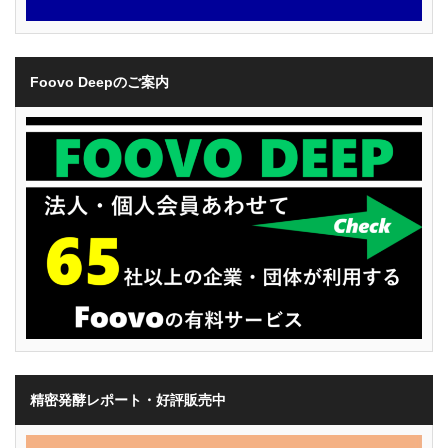
Foovo Deepのご案内
精密発酵レポート・好評販売中