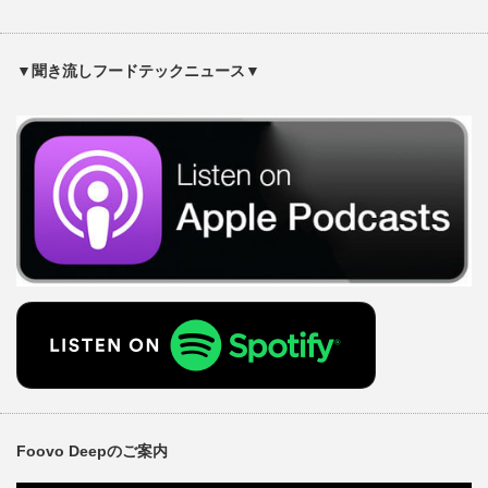
▼聞き流しフードテックニュース▼
Foovo Deepのご案内