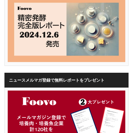
ニュースメルマガ登録で無料レポートをプレゼント