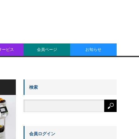
oサービス
会員ページ
お知らせ
検索
会員ログイン