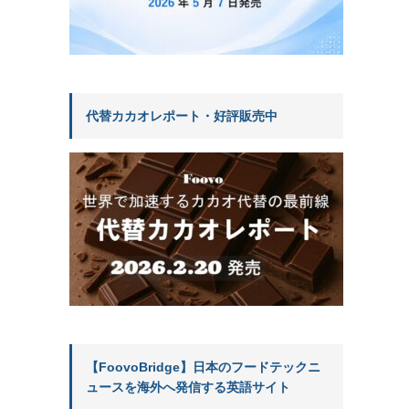
代替カカオレポート・好評販売中
【FoovoBridge】日本のフードテックニ
ュースを海外へ発信する英語サイト