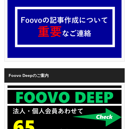
Foovo Deepのご案内