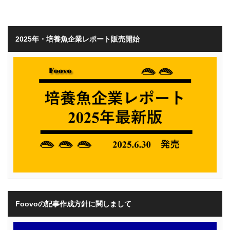
2025年・培養魚企業レポート販売開始
Foovoの記事作成方針に関しまして