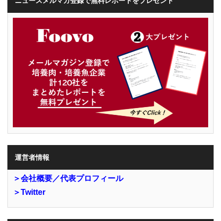
ニュースメルマガ登録で無料レポートをプレゼント
運営者情報
＞会社概要／代表プロフィール
＞Twitter