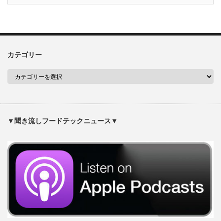
カテゴリー
▼聞き流しフードテックニュース▼