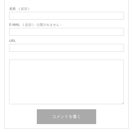
名前
( 必須 )
E-MAIL
( 必須 ) - 公開されません -
URL