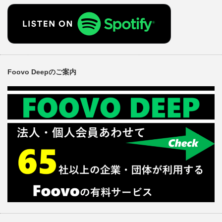
Foovo Deepのご案内