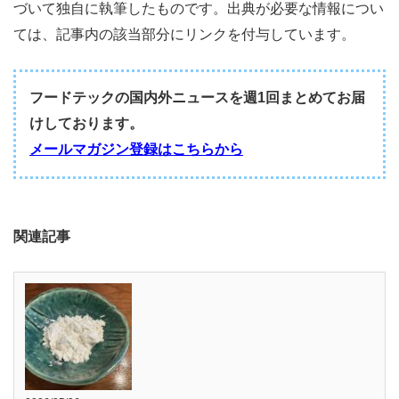
づいて独自に執筆したものです。出典が必要な情報につい
ては、記事内の該当部分にリンクを付与しています。
フードテックの国内外ニュースを週1回まとめてお届
けしております。
メールマガジン登録はこちらから
関連記事