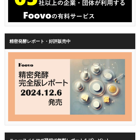
精密発酵レポート・好評販売中