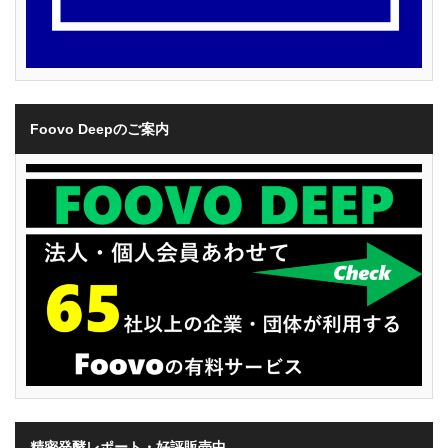
Foovo Deepのご案内
精密発酵レポート・好評販売中