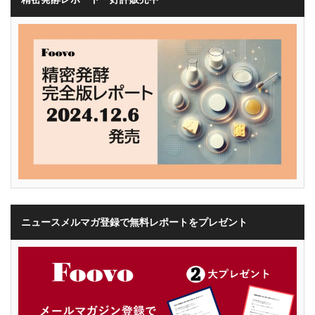
ニュースメルマガ登録で無料レポートをプレゼント