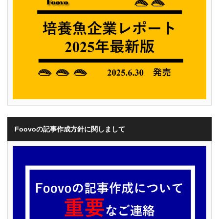
Foovoの記事作成方針に関しまして