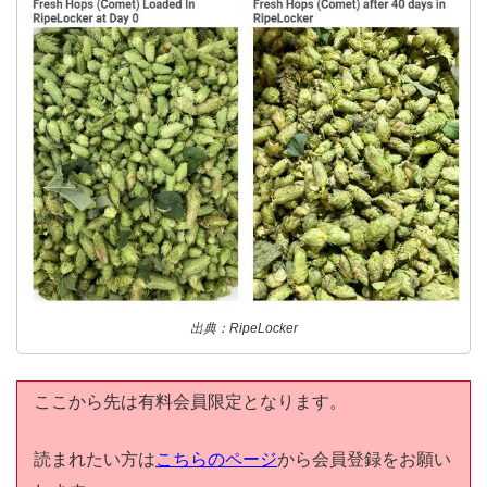
出典：RipeLocker
ここから先は有料会員限定となります。
読まれたい方は
こちらのページ
から会員登録をお願い