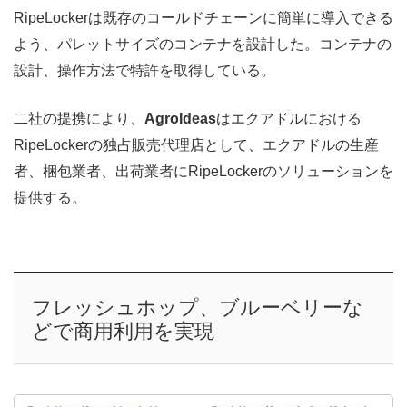
RipeLockerは既存のコールドチェーンに簡単に導入できる
よう、パレットサイズのコンテナを設計した。コンテナの
設計、操作方法で特許を取得している。
二社の提携により、
AgroIdeas
はエクアドルにおける
RipeLockerの独占販売代理店として、エクアドルの生産
者、梱包業者、出荷業者にRipeLockerのソリューションを
提供する。
フレッシュホップ、ブルーベリーな
どで商用利用を実現