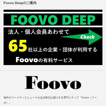
Foovo Deepのご案内
海外のフードテックニュースをほぼ毎日お届けする専門メディア『Foovo（フー
ボ）』