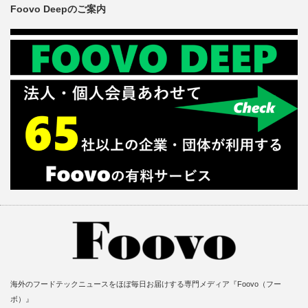
Foovo Deepのご案内
海外のフードテックニュースをほぼ毎日お届けする専門メディア『Foovo（フー
ボ）』