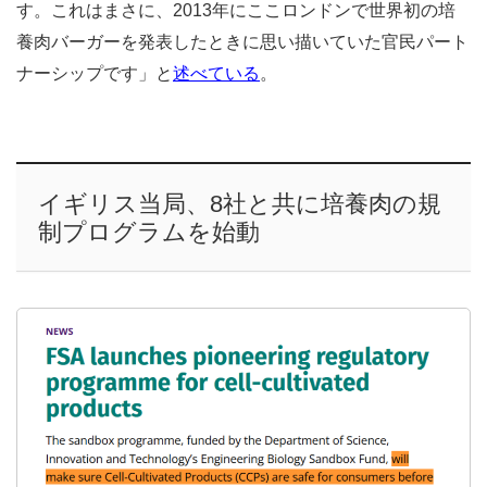
す。これはまさに、2013年にここロンドンで世界初の培
養肉バーガーを発表したときに思い描いていた官民パート
ナーシップです」と
述べている
。
イギリス当局、8社と共に培養肉の規
制プログラムを始動