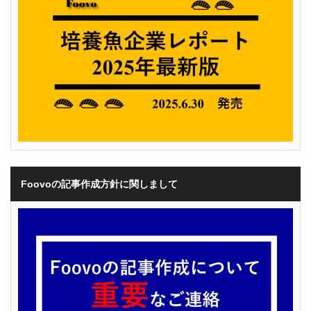
Foovoの記事作成方針に関しまして