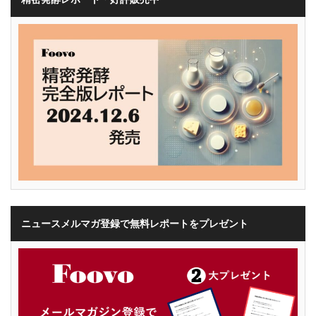
ニュースメルマガ登録で無料レポートをプレゼント