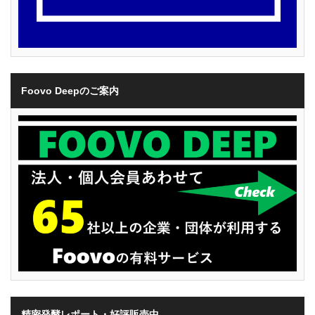
Foovo Deepのご案内
精密発酵レポート・好評販売中