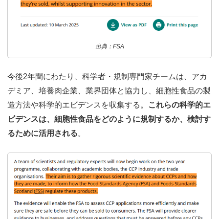
出典：FSA
今後2年間にわたり、科学者・規制専門家チームは、アカ
デミア、培養肉企業、業界団体と協力し、細胞性食品の製
造方法や科学的エビデンスを収集する。
これらの科学的エ
ビデンスは、細胞性食品をどのように規制するか、検討す
るために活用される
。