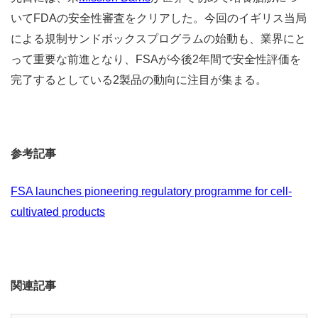
いてFDAの安全性審査をクリアした。今回のイギリス当局
による規制サンドボックスプログラムの始動も、業界にと
って重要な前進となり、FSAが今後2年間で安全性評価を
完了するとしている2製品の動向に注目が集まる。
参考記事
FSA launches pioneering regulatory programme for cell-
cultivated products
関連記事