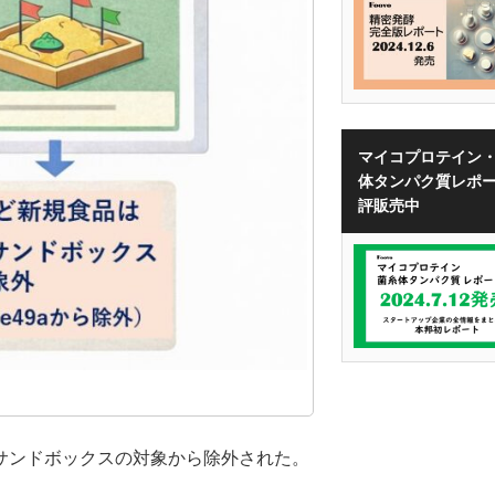
マイコプロテイン
体タンパク質レポ
評販売中
サンドボックスの対象から除外された。