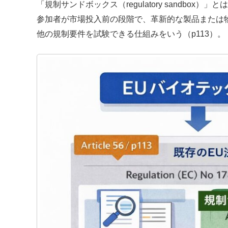
「規制サンドボックス（regulatory sandbox
参加者が市場投入前の段階で、革新的な製品または
他の規制要件を試験できる仕組みをいう（p113）。