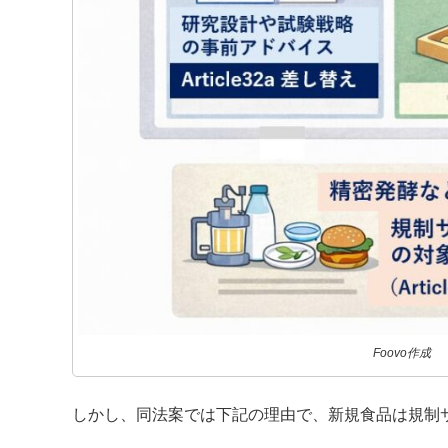
Foovo作成
しかし、同法案では下記の理由で、新規食品は規制