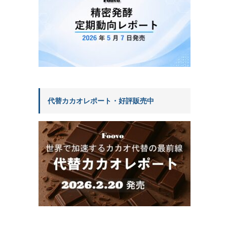
代替カカオレポート・好評販売中