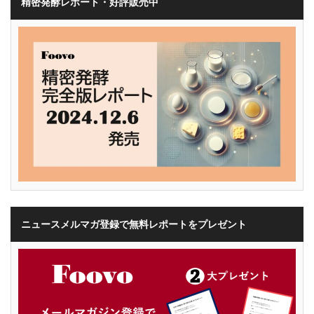
精密発酵レポート・好評販売中
ニュースメルマガ登録で無料レポートをプレゼント