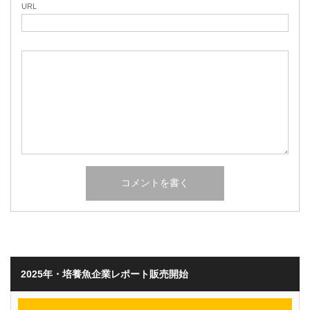
URL
2025年・培養魚企業レポート販売開始