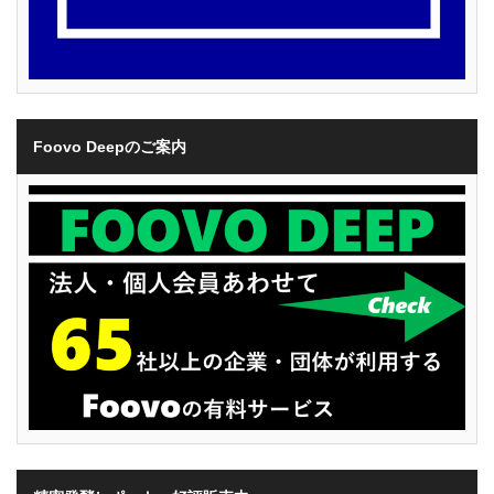
Foovo Deepのご案内