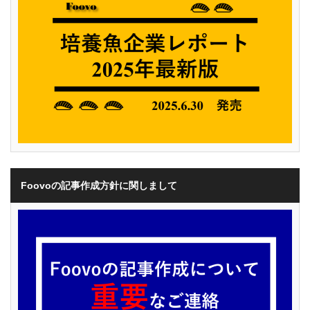
Foovoの記事作成方針に関しまして