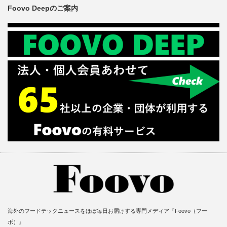
Foovo Deepのご案内
海外のフードテックニュースをほぼ毎日お届けする専門メディア『Foovo（フー
ボ）』