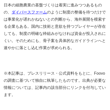
日本の細胞農業の基盤づくりは着実に進みつつあるもの
の、
ダイバースファーム
のように制度の整備を待つだけで
は事業化が遅れかねないとの判断から、海外展開を模索す
る企業もある。国内に技術と意欲を持つプレイヤーが存在
しても、制度の明確な枠組みがなければ資金が投入されに
くい。そのためにも、骨子案を具体的なガイドラインへと
速やかに落とし込む作業が求められる。
※本記事は、プレスリリース・公式資料をもとに、Foovo
の調査に基づいて独自に執筆したものです。出典が必要な
情報については、記事内の該当部分にリンクを付与してい
ます。