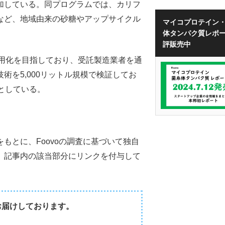
加している。同プログラムでは、カリフ
など、地域由来の砂糖やアップサイクル
マイコプロテイン
体タンパク質レポ
評販売中
年の商用化を目指しており、受託製造業者を通
術を5,000リットル規模で検証してお
としている。
をもとに、Foovoの調査に基づいて独自
、記事内の該当部分にリンクを付与して
お届けしております。