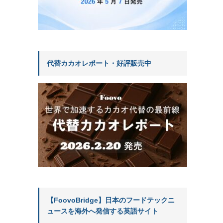
代替カカオレポート・好評販売中
【FoovoBridge】日本のフードテックニ
ュースを海外へ発信する英語サイト