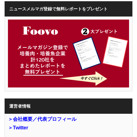
ニュースメルマガ登録で無料レポートをプレゼント
運営者情報
＞会社概要／代表プロフィール
＞Twitter