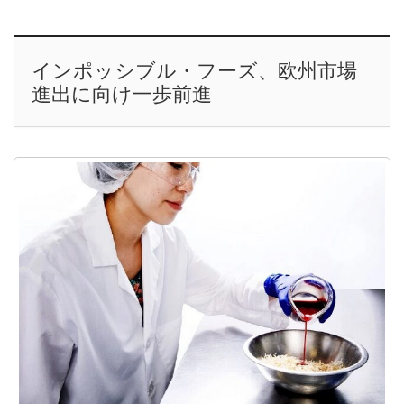
インポッシブル・フーズ、欧州市場
進出に向け一歩前進