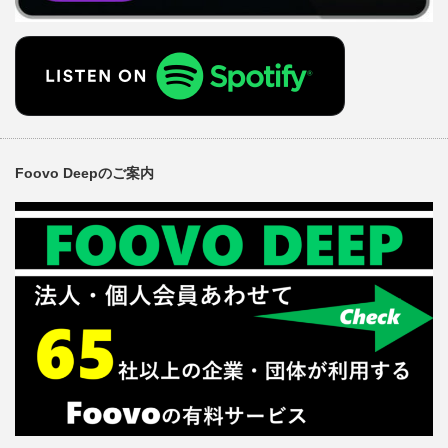
Foovo Deepのご案内