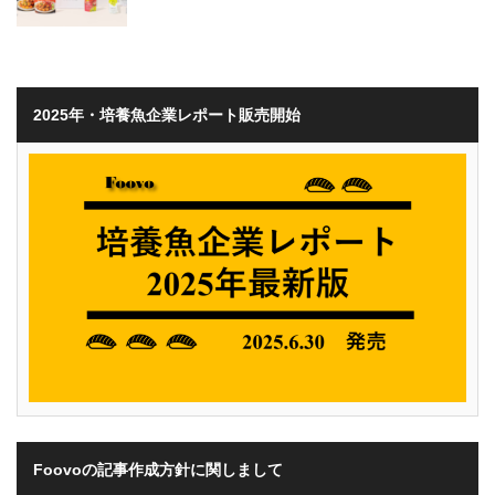
2025年・培養魚企業レポート販売開始
Foovoの記事作成方針に関しまして