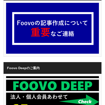
Foovo Deepのご案内