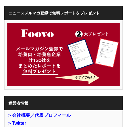
ニュースメルマガ登録で無料レポートをプレゼント
運営者情報
＞会社概要／代表プロフィール
＞Twitter