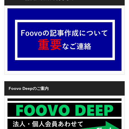
Foovo Deepのご案内