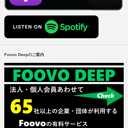
Foovo Deepのご案内