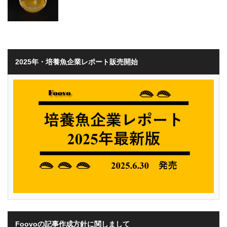
2025年・培養魚企業レポート販売開始
Foovoの記事作成方針に関しまして