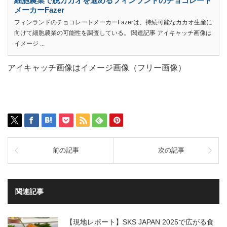
細胞農業で脱カカオを進めるフィンランドのチョコレート
メーカーFazer
フィンランドのチョコレートメーカーFazerは、持続可能なカカオ生産に
向けて細胞農業の可能性を調査している。 関連記事 アイキャッチ画像は
イメージ ...
アイキャッチ画像はイメージ画像（フリー画像）
前の記事
次の記事
関連記事
【現地レポート】SKS JAPAN 2025で広がる食