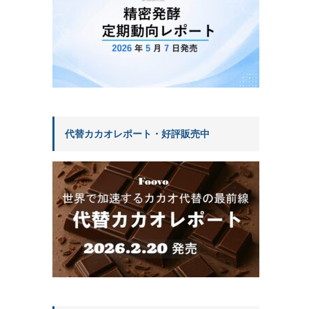
代替カカオレポート・好評販売中