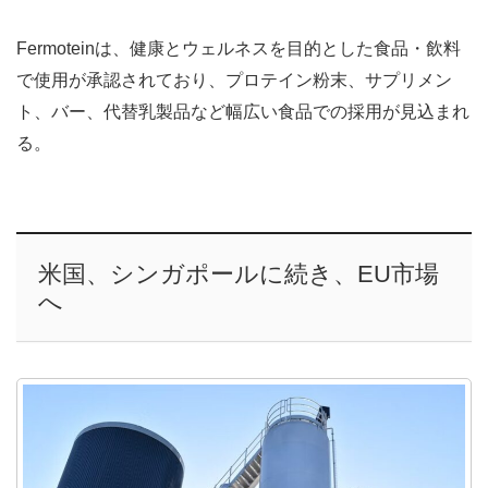
Fermoteinは、健康とウェルネスを目的とした食品・飲料
で使用が承認されており、プロテイン粉末、サプリメン
ト、バー、代替乳製品など幅広い食品での採用が見込まれ
る。
米国、シンガポールに続き、EU市場
へ