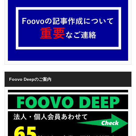
Foovo Deepのご案内