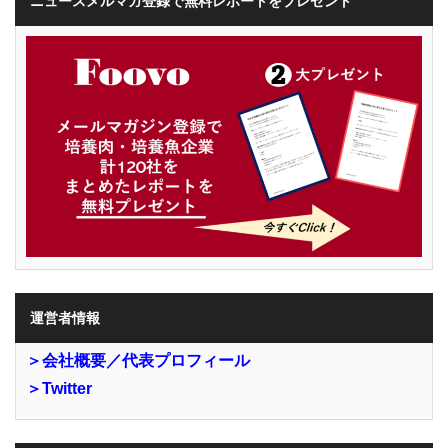
ニュースメルマガ登録で無料レポートをプレゼント
運営者情報
＞会社概要／代表プロフィール
＞Twitter