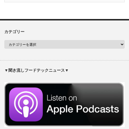
カテゴリー
▼聞き流しフードテックニュース▼