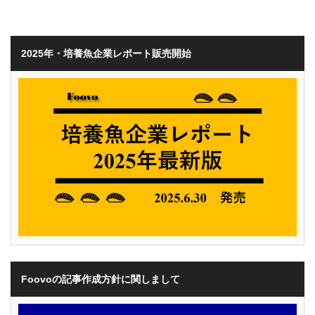
2025年・培養魚企業レポート販売開始
Foovoの記事作成方針に関しまして