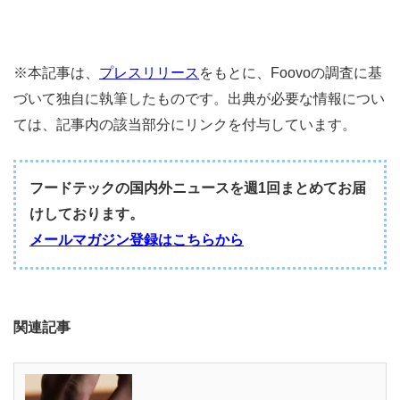
※本記事は、
プレスリリース
をもとに、Foovoの調査に基
づいて独自に執筆したものです。出典が必要な情報につい
ては、記事内の該当部分にリンクを付与しています。
フードテックの国内外ニュースを週1回まとめてお届
けしております。
メールマガジン登録はこちらから
関連記事