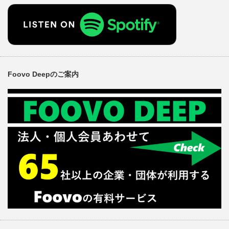
Foovo Deepのご案内