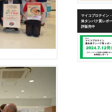
マイコプロテイン
体タンパク質レポ
評販売中