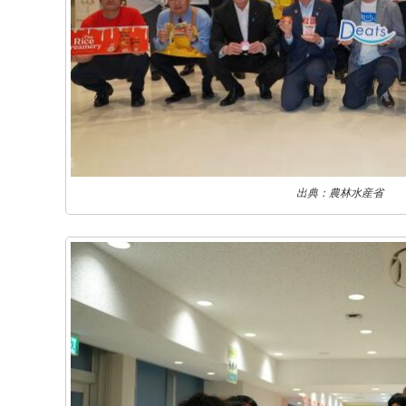
出典：農林水産省