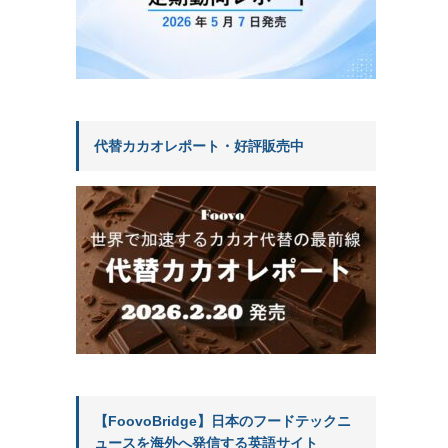
代替カカオレポート・好評販売中
【FoovoBridge】日本のフードテックニ
ュースを海外へ発信する英語サイト