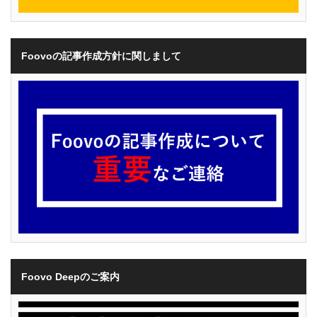
Foovoの記事作成方針に関しまして
Foovo Deepのご案内