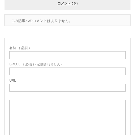
コメント ( 0 )
この記事へのコメントはありません。
名前
( 必須 )
E-MAIL
( 必須 ) - 公開されません -
URL