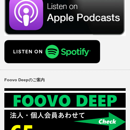
Foovo Deepのご案内