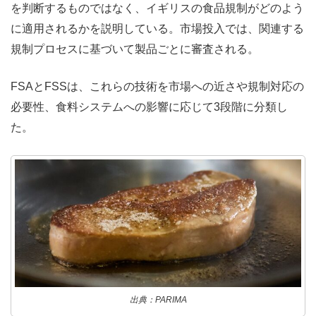
を判断するものではなく、イギリスの食品規制がどのよう
に適用されるかを説明している。市場投入では、関連する
規制プロセスに基づいて製品ごとに審査される。
FSAとFSSは、これらの技術を市場への近さや規制対応の
必要性、食料システムへの影響に応じて3段階に分類し
た。
出典：PARIMA