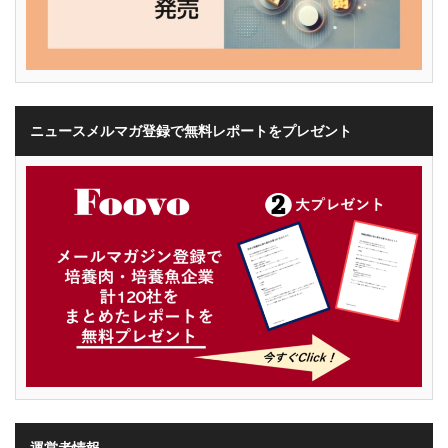
ニュースメルマガ登録で無料レポートをプレゼント