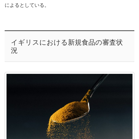
によるとしている。
イギリスにおける新規食品の審査状
況