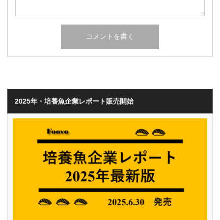
2025年・培養魚企業レポート販売開始