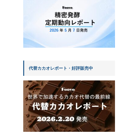
代替カカオレポート・好評販売中