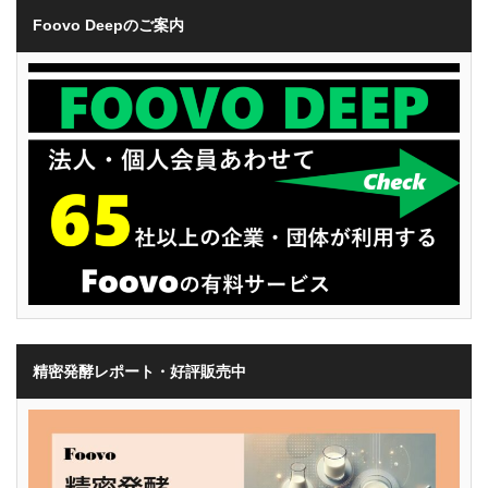
Foovo Deepのご案内
精密発酵レポート・好評販売中