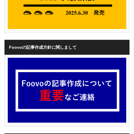
Foovoの記事作成方針に関しまして