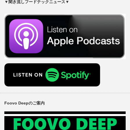
▼聞き流しフードテックニュース▼
Foovo Deepのご案内