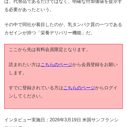
は、代替品であるだけではなく、明確な付加価値を提示す
る必要があったという。
その中で同社が着目したのが、乳タンパク質の一つである
カゼインが持つ「栄養デリバリー機能」だ。
ここから先は有料会員限定となります。
読まれたい方は
こちらのページ
から会員登録をお願い
します。
すでに登録されている方は
こちらのページ
からログイ
ンしてください。
インタビュー実施日：2026年3月19日 米国サンフランシ