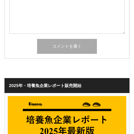
2025年・培養魚企業レポート販売開始