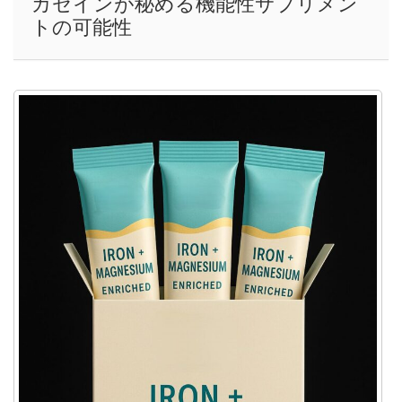
カゼインが秘める機能性サプリメン
トの可能性