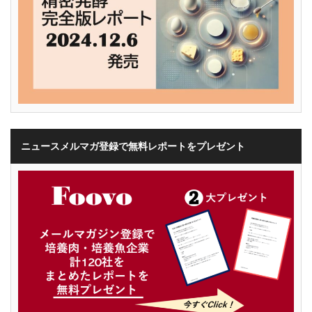
ニュースメルマガ登録で無料レポートをプレゼント