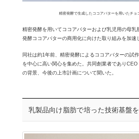
精密発酵で生成したココアバターを用いたチョコレー
精密発酵を用いてココアバターおよび乳児用の母乳脂
発酵ココアバターの商用化に向けた取り組みを加速
同社は約1年前、精密発酵によるココアバターの試
を中心に高い関心を集めた。共同創業者でありCEO
の背景、今後の上市計画について聞いた。
乳製品向け脂肪で培った技術基盤