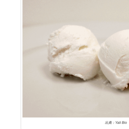
出典：Yali Bio