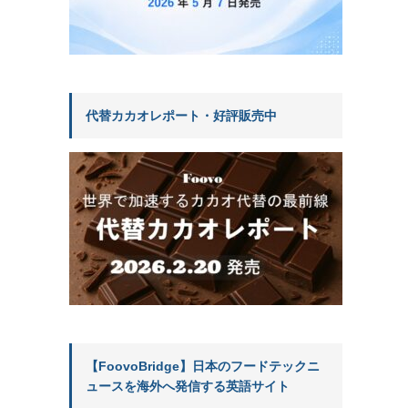
代替カカオレポート・好評販売中
【FoovoBridge】日本のフードテックニ
ュースを海外へ発信する英語サイト