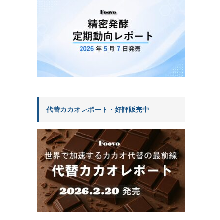
代替カカオレポート・好評販売中